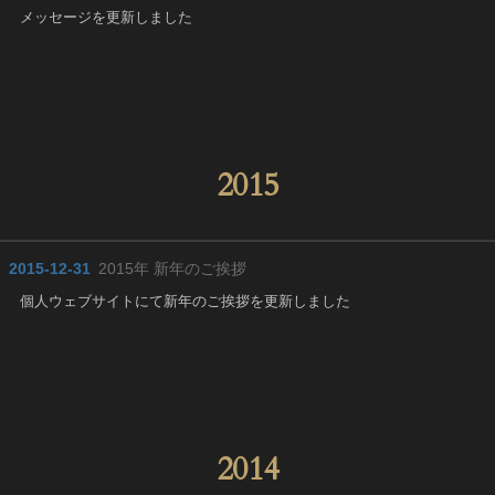
メッセージを更新しました
2015
2015-12-31
2015年 新年のご挨拶
個人ウェブサイトにて新年のご挨拶を更新しました
2014