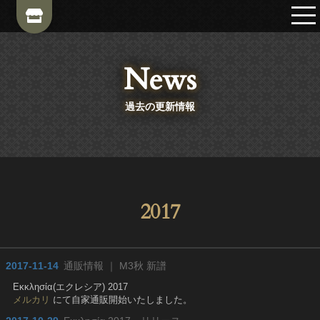
News
過去の更新情報
2017
2017-11-14
通販情報 ｜ M3秋 新譜
Εκκλησία(エクレシア) 2017
メルカリ
にて自家通販開始いたしました。