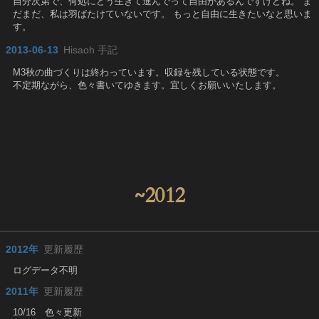
自分次第で、何処にどう生きて進んでって自由があるんですけどね。 ま
だまだ、私は羽ばたけていないです。 もっと自由に生きたいなと思いま
す。
2013-06-13
Hisaoh 手記
M3秋の曲づくりは終わっています。収録を残している状態です。
不定期ながら、色々書いてゆきます。宜しくお願いいたします。
~2012
2012年
更新履歴
ログデータ不明
2011年
更新履歴
10/16 色々更新