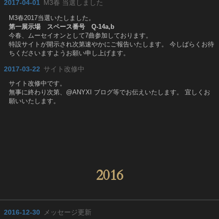
2017-04-01
M3春 当選しました
M3春2017当選いたしました。
第一展示場 スペース番号 Q-14a,b
今春、ムーセイオンとして7曲参加しております。
特設サイトが開示され次第速やかにご報告いたします。 今しばらくお待
ちくださいますようお願い申し上げます。
2017-03-22
サイト改修中
サイト改修中です。
無事に終わり次第、@ANYXI ブログ等でお伝えいたします。 宜しくお
願いいたします。
2016
2016-12-30
メッセージ更新